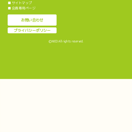
■
サイトマップ
■
会員専用ページ
お問い合わせ
プライバシーポリシー
ⒸNIED All rights reserved.