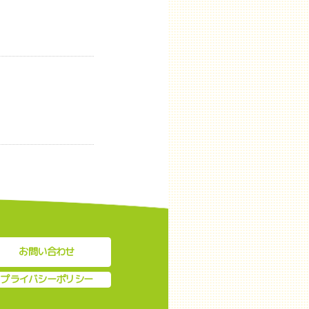
お問い合わせ
プライバシーポリシー